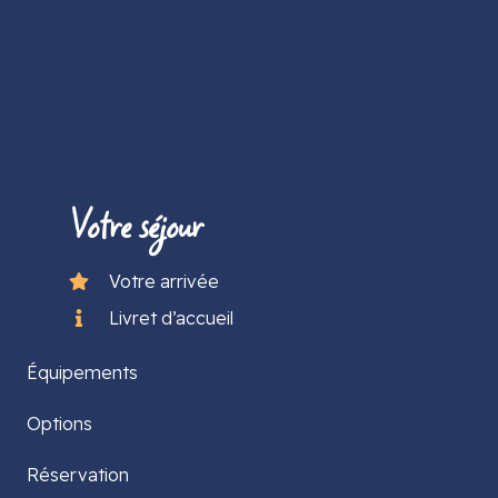
Votre séjour
Votre arrivée
Livret d’accueil
Équipements
Options
Réservation