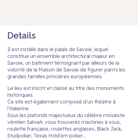
Details
Il est installé dans le palais de Savoie, lequel
constitue un ensemble architectural majeur en
Savoie, un bâtiment témoignant par ailleurs de la
volonté de la Maison de Savoie de figurer parmi les
grandes familles princières européennes.
Le lieu est inscrit et classé au titre des monuments
historiques.
Ce site est également composé d’un théâtre à
l’italienne.
Sous les plafonds majestueux du célèbre mosaïste
vénitien Salviati, vous trouverez machines à sous,
roulette française, roulettes anglaises, Black Jack,
Studpoker, Texas Hold’em poker…