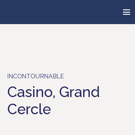
INCONTOURNABLE
Casino, Grand
Cercle