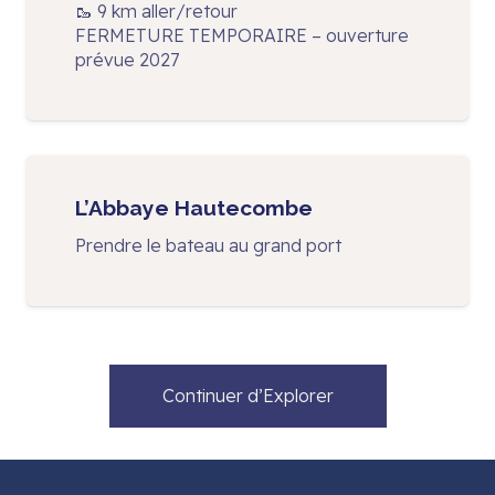
🥾 9 km aller/retour
FERMETURE TEMPORAIRE – ouverture
prévue 2027
L’Abbaye Hautecombe
Prendre le bateau au grand port
Continuer d’Explorer