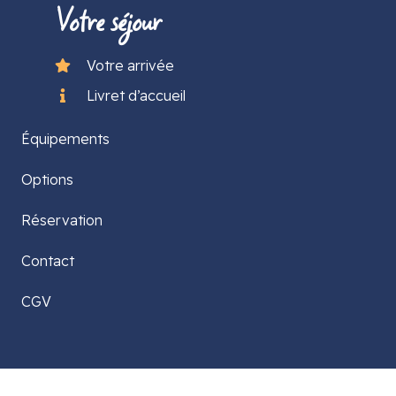
Votre séjour
Votre arrivée
Livret d’accueil
Équipements
Options
Réservation
Contact
CGV