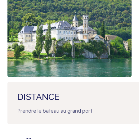
DISTANCE
Prendre le bateau au grand port