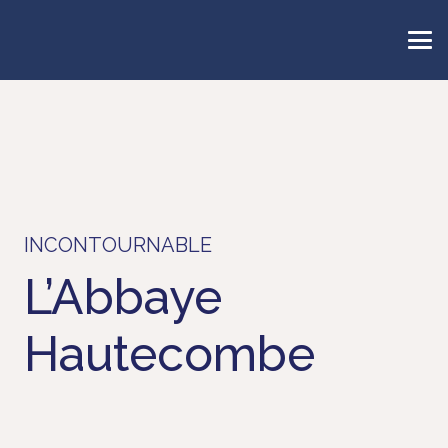
INCONTOURNABLE
L’Abbaye
Hautecombe