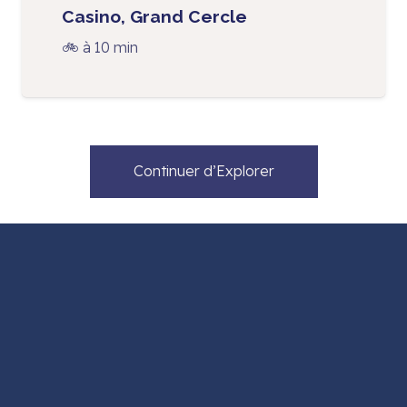
Casino, Grand Cercle
🚲 à 10 min
Continuer d’Explorer