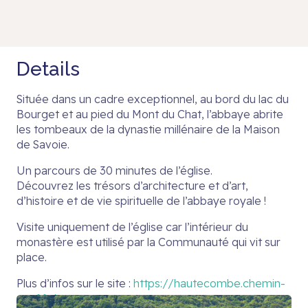
Details
Située dans un cadre exceptionnel, au bord du lac du
Bourget et au pied du Mont du Chat, l’abbaye abrite
les tombeaux de la dynastie millénaire de la Maison
de Savoie.
Un parcours de 30 minutes de l’église.
Découvrez les trésors d’architecture et d’art,
d’histoire et de vie spirituelle de l’abbaye royale !
Visite uniquement de l’église car l’intérieur du
monastère est utilisé par la Communauté qui vit sur
place.
Plus d’infos sur le site :
https://hautecombe.chemin-
neuf.fr/