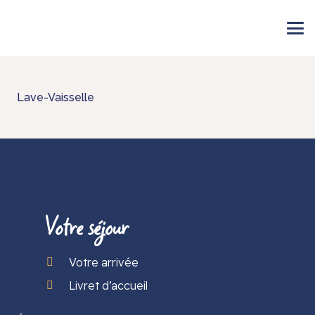
Lave-Vaisselle
Votre séjour
Votre arrivée
Livret d’accueil